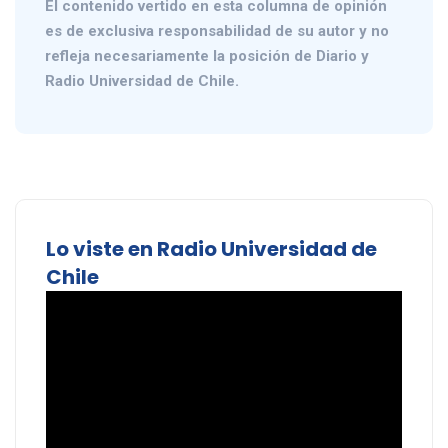
El contenido vertido en esta columna de opinión
es de exclusiva responsabilidad de su autor y no
refleja necesariamente la posición de Diario y
Radio Universidad de Chile.
Lo viste en Radio Universidad de
Chile