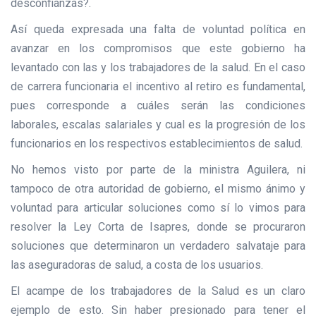
desconfianzas?.
Así queda expresada una falta de voluntad política en
avanzar en los compromisos que este gobierno ha
levantado con las y los trabajadores de la salud. En el caso
de carrera funcionaria el incentivo al retiro es fundamental,
pues corresponde a cuáles serán las condiciones
laborales, escalas salariales y cual es la progresión de los
funcionarios en los respectivos establecimientos de salud.
No hemos visto por parte de la ministra Aguilera, ni
tampoco de otra autoridad de gobierno, el mismo ánimo y
voluntad para articular soluciones como sí lo vimos para
resolver la Ley Corta de Isapres, donde se procuraron
soluciones que determinaron un verdadero salvataje para
las aseguradoras de salud, a costa de los usuarios.
El acampe de los trabajadores de la Salud es un claro
ejemplo de esto. Sin haber presionado para tener el