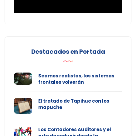
Destacados en Portada
Seamos realistas, los sistemas
frontales volverán
El tratado de Tapihue con los
mapuche
Los Contadores Auditores y el
arte de seducir desde la