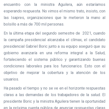
encuentro con la ministra Aguilera, aún estaríamos
esperando respuesta. No vimos el mismo trato, insisto, con
las Isapres, organizaciones que le metieron la mano al
bolsillo a más de 700 mil personas.
En la última etapa del segundo semestre de 2021, cuando
la campaña presidencial alcanzaba el clímax, el candidato
presidencial Gabriel Boric junto a su equipo aseguró que su
gobierno avanzaría en una reforma integral a la Salud,
fortaleciendo el sistema público y garantizando buenas
condiciones laborales para los funcionarios. Esto con el
objetivo de mejorar la cobertura y la atención de los
usuarios.
Ha pasado el tiempo y no se ve en el horizonte respuestas
claras a las demandas de los trabajadores de la salud. El
presidente Boric y la ministra Aguilera tienen la oportunidad
en la próxima cuenta pública de anunciar respuestas claras