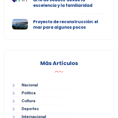
excelencia y la familiaridad
Proyecto de reconstrucción: el
mar para algunos pocos
Más Artículos
Nacional
Política
Cultura
Deportes
Internacional