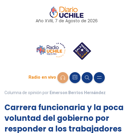
Año XVIII, 7 de
Agosto
de 2026
Radio en vivo
Columna de opinión por
Emerson Berrīos Hernández
Carrera funcionaria y la poca
voluntad del gobierno por
responder a los trabajadores