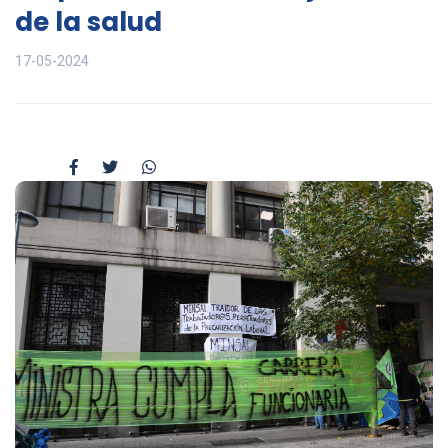
de la salud
17-05-2024