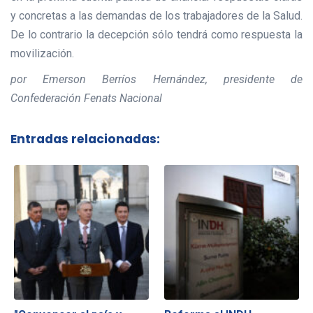
y concretas a las demandas de los trabajadores de la Salud.
De lo contrario la decepción sólo tendrá como respuesta la
movilización.
por Emerson Berríos Hernández, presidente de
Confederación Fenats Nacional
Entradas relacionadas: