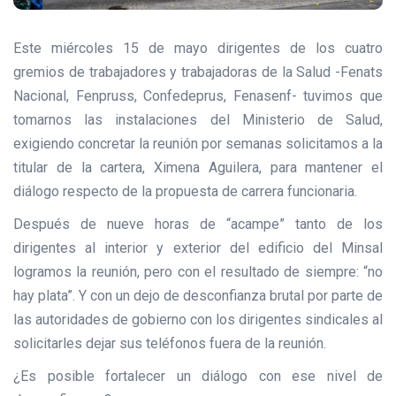
Este miércoles 15 de mayo dirigentes de los cuatro
gremios de trabajadores y trabajadoras de la Salud -Fenats
Nacional, Fenpruss, Confedeprus, Fenasenf- tuvimos que
tomarnos las instalaciones del Ministerio de Salud,
exigiendo concretar la reunión por semanas solicitamos a la
titular de la cartera, Ximena Aguilera, para mantener el
diálogo respecto de la propuesta de carrera funcionaria.
Después de nueve horas de “acampe” tanto de los
dirigentes al interior y exterior del edificio del Minsal
logramos la reunión, pero con el resultado de siempre: “no
hay plata”. Y con un dejo de desconfianza brutal por parte de
las autoridades de gobierno con los dirigentes sindicales al
solicitarles dejar sus teléfonos fuera de la reunión.
¿Es posible fortalecer un diálogo con ese nivel de