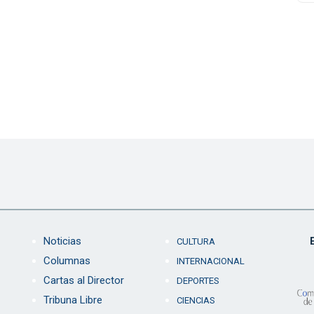
Noticias
CULTURA
Columnas
INTERNACIONAL
Cartas al Director
DEPORTES
Tribuna Libre
CIENCIAS