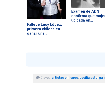
Examen de ADN
confirma que muje
ubicada en…
Fallece Lucy López,
primera chilena en
ganar una…
Claves:
artistas chilenos
,
cecilia astorga
,