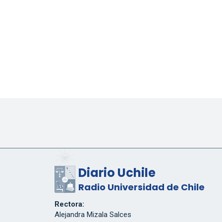
Diario Uchile
Radio Universidad de Chile
Rectora:
Alejandra Mizala Salces