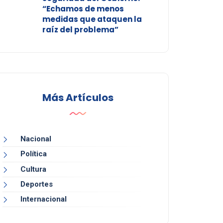
“Echamos de menos
medidas que ataquen la
raíz del problema”
Más Artículos
Nacional
Política
Cultura
Deportes
Internacional