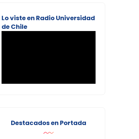
Lo viste en Radio Universidad
de Chile
Destacados en Portada