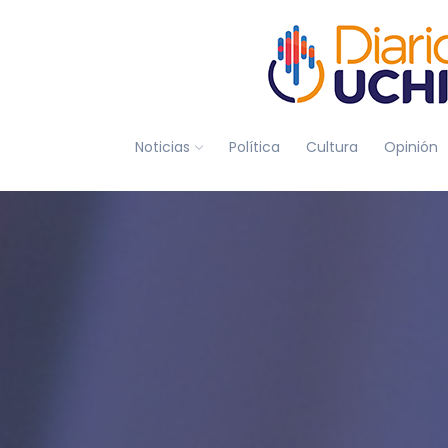
Noticias
Política
Cultura
Opinión