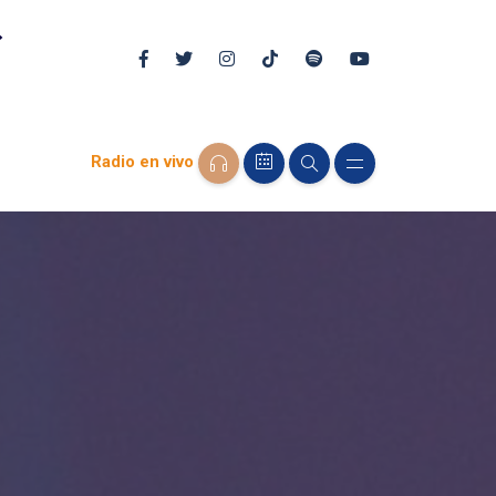
Radio en vivo