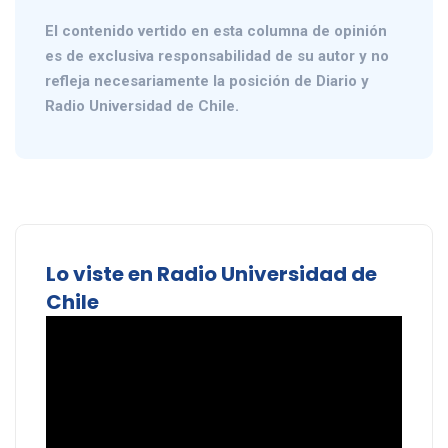
El contenido vertido en esta columna de opinión
es de exclusiva responsabilidad de su autor y no
refleja necesariamente la posición de Diario y
Radio Universidad de Chile.
Lo viste en Radio Universidad de
Chile