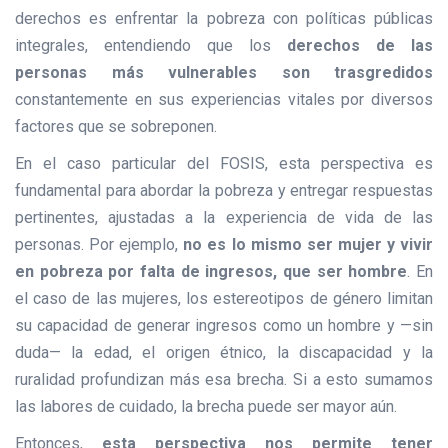
derechos es enfrentar la pobreza con políticas públicas
integrales, entendiendo que los
derechos de las
personas más vulnerables son trasgredidos
constantemente en sus experiencias vitales por diversos
factores que se sobreponen.
En el caso particular del FOSIS, esta perspectiva es
fundamental para abordar la pobreza y entregar respuestas
pertinentes, ajustadas a la experiencia de vida de las
personas. Por ejemplo,
no es lo mismo ser mujer y vivir
en pobreza por falta de ingresos, que ser hombre
. En
el caso de las mujeres, los estereotipos de género limitan
su capacidad de generar ingresos como un hombre y —sin
duda— la edad, el origen étnico, la discapacidad y la
ruralidad profundizan más esa brecha. Si a esto sumamos
las labores de cuidado, la brecha puede ser mayor aún.
Entonces,
esta perspectiva nos permite tener