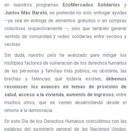
en nuestros programas
EcoMercados Solidarios
y
Juntos Más Barato
, se pretende no solo entregar ayudas
—ya sea en entrega de alimentos gratuitos o en compras
colectivas respectivamente —, sino que también generar
sentido de comunidad y redes solidarias entre vecinos y
vecinas.
Sin duda, nuestro país ha avanzado para mitigar los
múltiples factores de vulneración de los derechos humanos
de las personas y familias más pobres; no obstante, las
brechas y falencias que todavía existen,
debemos
reconocer los avances en temas de provisión de
salud
,
acceso a la vivienda
,
aumento de ingresos
, entre
muchos otros, que se vienen desarrollando desde el
retorno a la democracia.
En este Día de los Derechos Humanos coincidimos con las
palabras del secretario general de las Naciones Unidas,