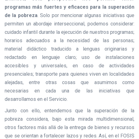
programas más fuertes y eficaces para la superación
de la pobreza
. Solo por mencionar algunas iniciativas que
permiten un abordaje interseccional, podemos considerar:
cuidado infantil durante la ejecución de nuestros programas;
horarios adecuados a la necesidad de las personas;
material didáctico traducido a lenguas originarias y
redactado en lenguaje claro; uso de instalaciones
accesibles y universales, en caso de actividades
presenciales; transporte para quienes viven en localidades
alejadas, entre otras cosas que asumimos como
necesarias en cada una de las iniciativas que
desarrollamos en el Servicio.
Junto con ello, entendemos que la superación de la
pobreza considera, bajo esta mirada multidimensional,
otros factores más allá de la entrega de bienes y recursos
que se orientan a fortalecer lazos y redes. Así, en el FOSIS