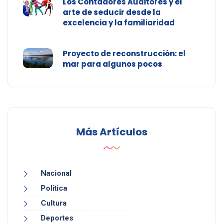
Los Contadores Auditores y el
arte de seducir desde la
excelencia y la familiaridad
Proyecto de reconstrucción: el
mar para algunos pocos
Más Artículos
Nacional
Política
Cultura
Deportes