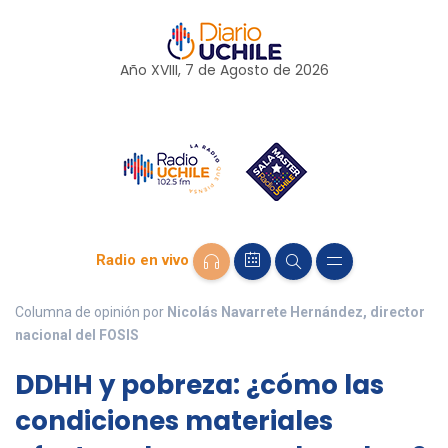
Año XVIII, 7 de
Agosto
de 2026
Radio en vivo
Columna de opinión por
Nicolás Navarrete Hernández, director
nacional del FOSIS
DDHH y pobreza: ¿cómo las
condiciones materiales