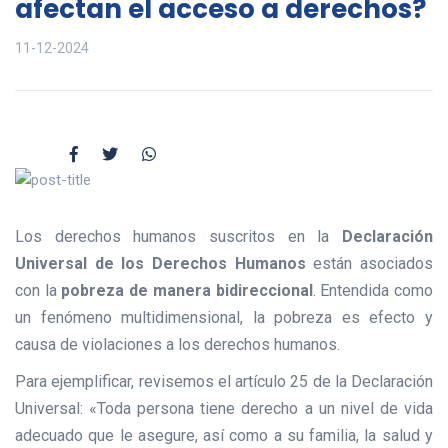
afectan el acceso a derechos?
11-12-2024
Los derechos humanos suscritos en la
Declaración
Universal de los Derechos Humanos
están asociados
con la
pobreza de manera bidireccional
. Entendida como
un fenómeno multidimensional, la pobreza es efecto y
causa de violaciones a los derechos humanos.
Para ejemplificar, revisemos el artículo 25 de la Declaración
Universal: «Toda persona tiene derecho a un nivel de vida
adecuado que le asegure, así como a su familia, la salud y