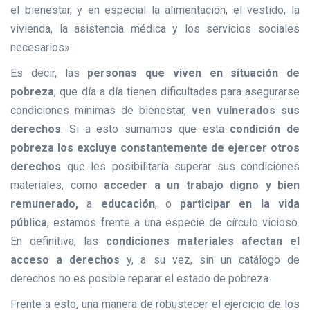
el bienestar, y en especial la alimentación, el vestido, la
vivienda, la asistencia médica y los servicios sociales
necesarios».
Es decir, las
personas que viven en situación de
pobreza
, que día a día tienen dificultades para asegurarse
condiciones mínimas de bienestar,
ven vulnerados sus
derechos
. Si a esto sumamos que esta
condición de
pobreza los excluye constantemente de ejercer otros
derechos
que les posibilitaría superar sus condiciones
materiales, como
acceder a un trabajo digno y bien
remunerado,
a
educación
, o
participar en la vida
pública
, estamos frente a una especie de círculo vicioso.
En definitiva, las
condiciones materiales afectan el
acceso a derechos
y, a su vez, sin un catálogo de
derechos no es posible reparar el estado de pobreza.
Frente a esto, una manera de robustecer el ejercicio de los