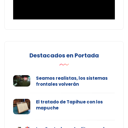
Destacados en Portada
Seamos realistas, los sistemas
frontales volverán
El tratado de Tapihue con los
mapuche