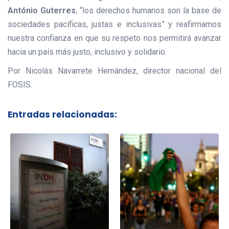
António Guterres
, “los derechos humanos son la base de
sociedades pacíficas, justas e inclusivas” y reafirmamos
nuestra confianza en que su respeto nos permitirá avanzar
hacia un país más justo, inclusivo y solidario.
Por Nicolás Navarrete Hernández, director nacional del
FOSIS.
Entradas relacionadas: