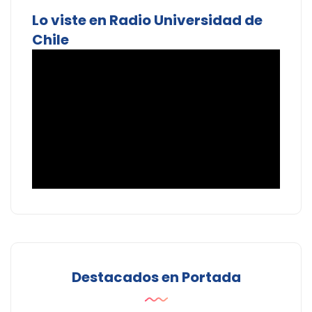
Lo viste en Radio Universidad de
Chile
Destacados en Portada