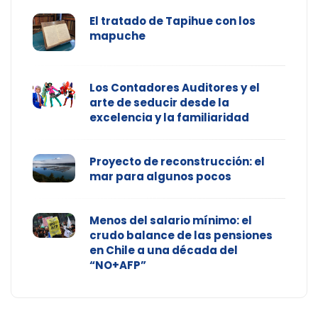
El tratado de Tapihue con los
mapuche
Los Contadores Auditores y el
arte de seducir desde la
excelencia y la familiaridad
Proyecto de reconstrucción: el
mar para algunos pocos
Menos del salario mínimo: el
crudo balance de las pensiones
en Chile a una década del
“NO+AFP”