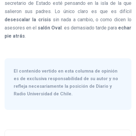
secretario de Estado esté pensando en la isla de la que
salieron sus padres. Lo único claro es que es difícil
desescalar la crisis
sin nada a cambio, o como dicen lo
asesores en el
salón Oval
: es demasiado tarde para
echar
pie atrás
.
El contenido vertido en esta columna de opinión
es de exclusiva responsabilidad de su autor y no
refleja necesariamente la posición de Diario y
Radio Universidad de Chile.