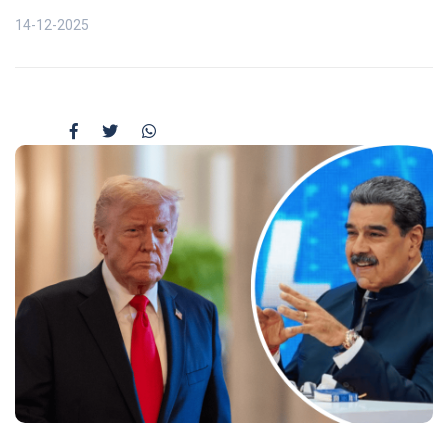
14-12-2025