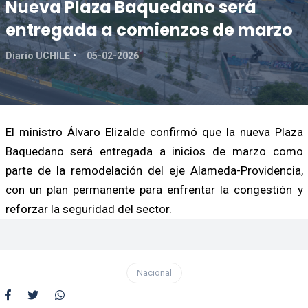
Nueva Plaza Baquedano será
entregada a comienzos de marzo
Diario UCHILE
05-02-2026
El ministro Álvaro Elizalde confirmó que la nueva Plaza
Baquedano será entregada a inicios de marzo como
parte de la remodelación del eje Alameda-Providencia,
con un plan permanente para enfrentar la congestión y
reforzar la seguridad del sector.
Nacional