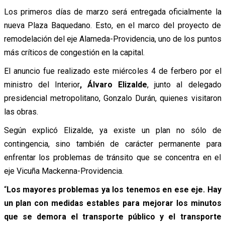
Los primeros días de marzo será entregada oficialmente la
nueva Plaza Baquedano. Esto, en el marco del proyecto de
remodelación del eje Alameda-Providencia, uno de los puntos
más críticos de congestión en la capital.
El anuncio fue realizado este miércoles 4 de ferbero por el
ministro del Interior
, Álvaro Elizalde
, junto al delegado
presidencial metropolitano, Gonzalo Durán, quienes visitaron
las obras.
Según explicó Elizalde, ya existe un plan no sólo de
contingencia, sino también de carácter permanente para
enfrentar los problemas de tránsito que se concentra en el
eje Vicuña Mackenna-Providencia.
“
Los mayores problemas ya los tenemos en ese eje. Hay
un plan con medidas estables para mejorar los minutos
que se demora el transporte público y el transporte