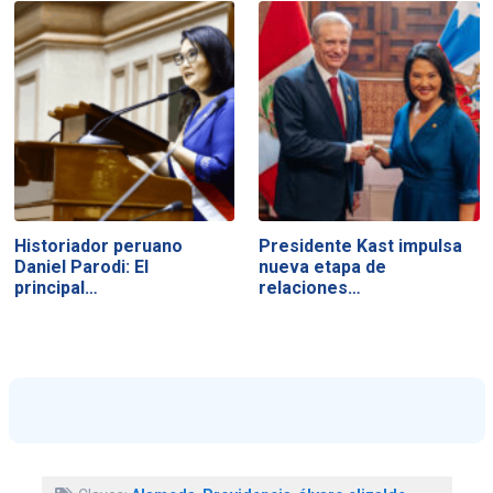
Historiador peruano
Presidente Kast impulsa
Daniel Parodi: El
nueva etapa de
principal…
relaciones…