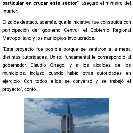
particular en cruzar este sector
“, aseguró el ministro del
Interior.
Elizalde destacó, además, que la iniciativa fue construida con
participación del gobierno Central, el Gobierno Regional
Metropolitano y los municipios involucrados.
“Este proyecto fue posible porque se sentaron a la mesa
distintas autoridades. Un rol fundamental le correspondió al
gobernador, Claudio Orrego, y a los alcaldes de los
municipios, incluso cuando había otras autoridades en
ejercicio. Con todos ellos se conversó y se trabajó el
proyecto”, contó.