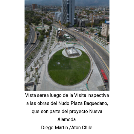
Vista aerea luego de la Visita inspectiva
a las obras del Nudo Plaza Baquedano,
que son parte del proyecto Nueva
Alameda.
Diego Martin /Aton Chile.