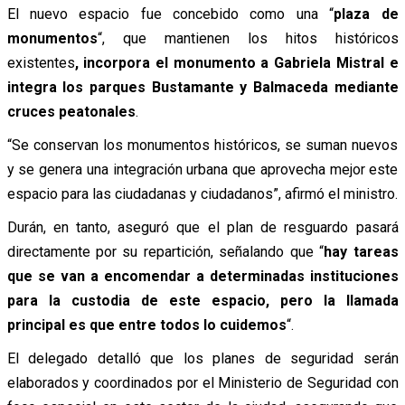
El nuevo espacio fue concebido como una “
plaza de
monumentos
“, que mantienen los hitos históricos
existentes
, incorpora el monumento a Gabriela Mistral e
integra los parques Bustamante y Balmaceda mediante
cruces peatonales
.
“Se conservan los monumentos históricos, se suman nuevos
y se genera una integración urbana que aprovecha mejor este
espacio para las ciudadanas y ciudadanos”, afirmó el ministro.
Durán, en tanto, aseguró que el plan de resguardo pasará
directamente por su repartición, señalando que “
hay tareas
que se van a encomendar a determinadas instituciones
para la custodia de este espacio, pero la llamada
principal es que entre todos lo cuidemos
“.
El delegado detalló que los planes de seguridad serán
elaborados y coordinados por el Ministerio de Seguridad con