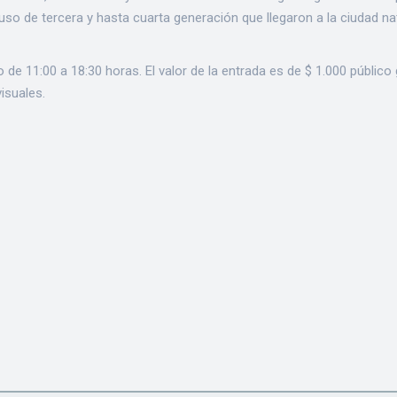
uso de tercera y hasta cuarta generación que llegaron a la ciudad na
de 11:00 a 18:30 horas. El valor de la entrada es de $ 1.000 público
isuales.