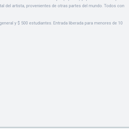
tal del artista, provenientes de otras partes del mundo. Todos con
 general y $ 500 estudiantes. Entrada liberada para menores de 10