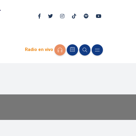
Radio en vivo