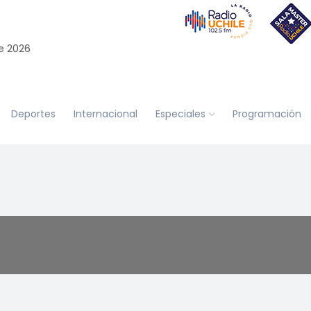
e 2026
Deportes
Internacional
Especiales
Programación