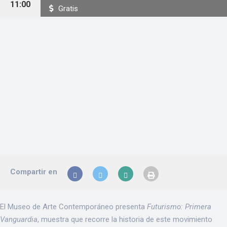
11:00
Gratis
Compartir en
El Museo de Arte Contemporáneo presenta
Futurismo: Primera
Vanguardia
, muestra que recorre la historia de este movimiento