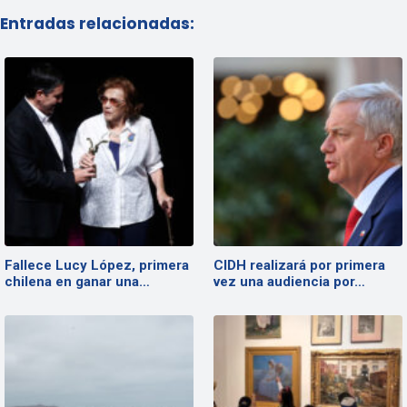
Entradas relacionadas:
Fallece Lucy López, primera
CIDH realizará por primera
chilena en ganar una…
vez una audiencia por…