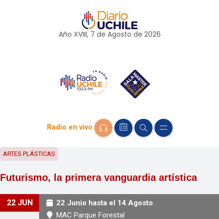
Año XVIII, 7 de
Agosto
de 2026
Radio en vivo
ARTES PLÁSTICAS
Futurismo, la primera vanguardia artística
22 JUN
22 Junio hasta el 14 Agosto
MAC Parque Forestal