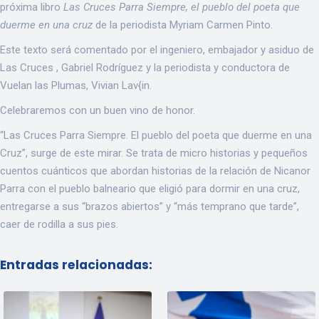
próxima libro
Las Cruces Parra Siempre, el pueblo del poeta que
duerme en una cruz
de la periodista Myriam Carmen Pinto.
Este texto será comentado por el ingeniero, embajador y asiduo de
Las Cruces , Gabriel Rodríguez y la periodista y conductora de
Vuelan las Plumas, Vivian Lav{in.
Celebraremos con un buen vino de honor.
“Las Cruces Parra Siempre. El pueblo del poeta que duerme en una
Cruz”, surge de este mirar. Se trata de micro historias y pequeños
cuentos cuánticos que abordan historias de la relación de Nicanor
Parra con el pueblo balneario que eligió para dormir en una cruz,
entregarse a sus “brazos abiertos” y “más temprano que tarde”,
caer de rodilla a sus pies.
Entradas relacionadas: