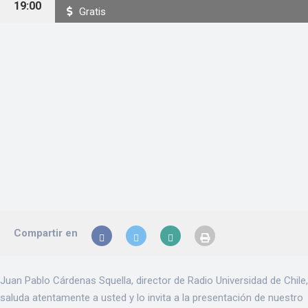
19:00
Gratis
Compartir en
Juan Pablo Cárdenas Squella, director de Radio Universidad de Chile,
saluda atentamente a usted y lo invita a la presentación de nuestro