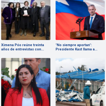
Ximena Póo reúne treinta
"No siempre aportan":
años de entrevistas con…
Presidente Kast llama a…