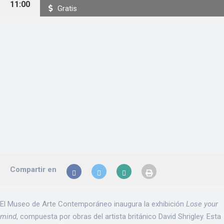
11:00
Gratis
Compartir en
El Museo de Arte Contemporáneo inaugura la exhibición
Lose your
mind
, compuesta por obras del artista británico David Shrigley. Esta