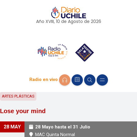
Año XVIII, 10 de
Agosto
de 2026
Radio en vivo
ARTES PLÁSTICAS
Lose your mind
28 MAY
28 Mayo hasta el 31 Julio
MAC Quinta Normal