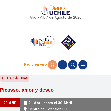
Año XVIII, 7 de
Agosto
de 2026
Radio en vivo
ARTES PLÁSTICAS
Picasso, amor y deseo
21 ABR
21 Abril hasta el 30 Abril
Centro de Extensión UC