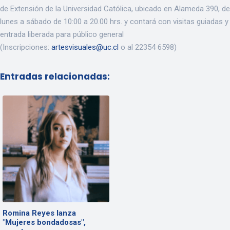
de Extensión de la Universidad Católica, ubicado en Alameda 390, de
lunes a sábado de 10:00 a 20.00 hrs. y contará con visitas guiadas y
entrada liberada para público general
(Inscripciones:
artesvisuales@uc.cl
o al 22354 6598)
Entradas relacionadas:
Romina Reyes lanza
"Mujeres bondadosas",