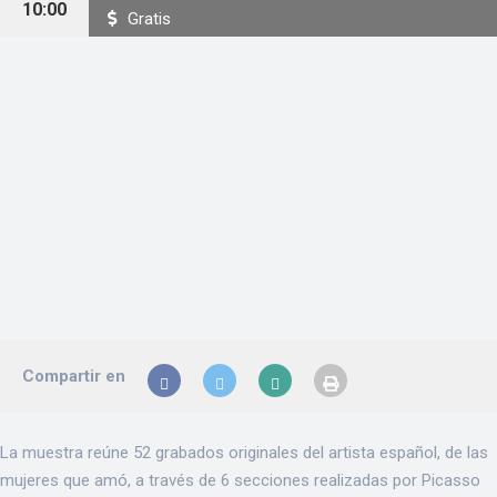
10:00
Gratis
Compartir en
La muestra reúne 52 grabados originales del artista español, de las
mujeres que amó, a través de 6 secciones realizadas por Picasso