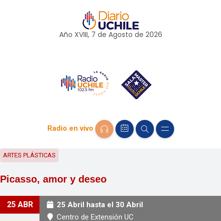
Año XVIII, 7 de
Agosto
de 2026
Radio en vivo
ARTES PLÁSTICAS
Picasso, amor y deseo
25 ABR
25 Abril hasta el 30 Abril
Centro de Extensión UC