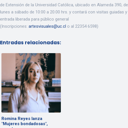
de Extensión de la Universidad Católica, ubicado en Alameda 390, de
lunes a sábado de 10:00 a 20.00 hrs. y contará con visitas guiadas y
entrada liberada para público general
(Inscripciones:
artesvisuales@uc.cl
o al 22354 6598)
Entradas relacionadas:
Romina Reyes lanza
"Mujeres bondadosas",