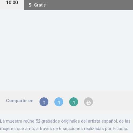
10:00
Gratis
Compartir en
La muestra reúne 52 grabados originales del artista español, de las
mujeres que amó, a través de 6 secciones realizadas por Picasso