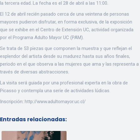
la tercera edad. La fecha es el 28 de abril a las 11:00.
El 12 de abril recién pasado cerca de una veintena de personas
mayores pudieron disfrutar, en forma exclusiva, de la exposición
que se exhibe en el Centro de Extensión UC, actividad organizada
por el Programa Adulto Mayor UC (PAM).
Se trata de 53 piezas que componen la muestra y que reflejan el
esplendor del artista desde su madurez hasta sus años finales,
periodo en el que observa a las mujeres que ama y las representa a
través de diversas abstracciones.
La visita será guiada por una profesional experta en la obra de
Picasso y contempla una serie de actividades lúdicas.
Inscripción: http://www.adultomayor.uc.cl/
Entradas relacionadas: