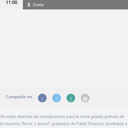
11:00
Gratis
Compartir en
Ya están abiertas las inscripciones para la visita guiada gratuita de
la muestra “Amor y deseo”, grabados de Pablo Picasso, destinada a