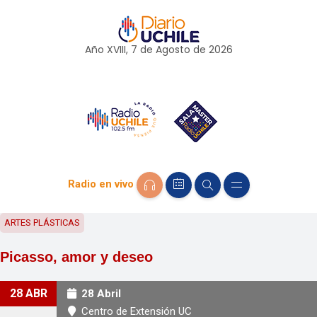
Año XVIII, 7 de
Agosto
de 2026
Radio en vivo
ARTES PLÁSTICAS
Picasso, amor y deseo
28 ABR
28 Abril
Centro de Extensión UC