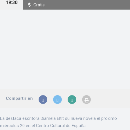
19:30
Gratis
Compartir en
La destaca escritora Diamela Eltit su nueva novela el proximo
miércoles 20 en el Centro Cultural de España.