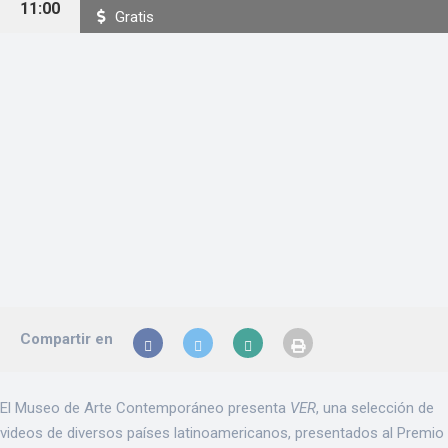
11:00
Gratis
Compartir en
El Museo de Arte Contemporáneo presenta
VER
, una selección de
videos de diversos países latinoamericanos, presentados al Premio