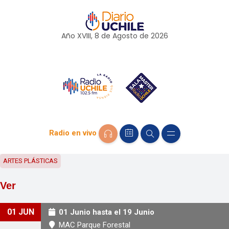
Año XVIII, 8 de
Agosto
de 2026
Radio en vivo
ARTES PLÁSTICAS
Ver
01 JUN
01 Junio hasta el 19 Junio
MAC Parque Forestal