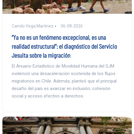
Camilo Vega Martinez
06-08-2026
“Ya no es un fenómeno excepcional, es una
realidad estructural”: el diagnóstico del Servicio
Jesuita sobre la migración
El Anuario Estadístico de Movilidad Humana del SJM
evidenció una desaceleración sostenida de los flujos
migratorios en Chile. Además, planteó que el principal
desafío del país es avanzar en inclusión, cohesión
social y acceso efectivo a derechos.