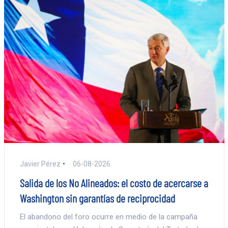
Javier Pérez
06-08-2026
Salida de los No Alineados: el costo de acercarse a
Washington sin garantías de reciprocidad
El abandono del foro ocurre en medio de la campaña