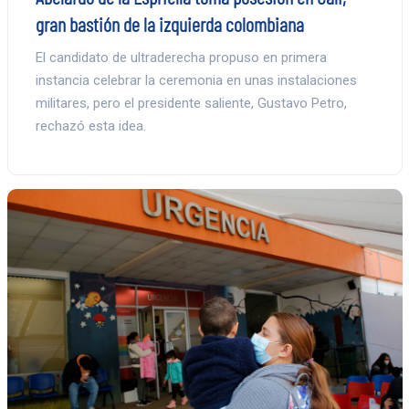
gran bastión de la izquierda colombiana
El candidato de ultraderecha propuso en primera
instancia celebrar la ceremonia en unas instalaciones
militares, pero el presidente saliente, Gustavo Petro,
rechazó esta idea.