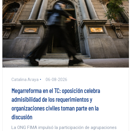
Catalina Araya
06-08-2026
Megarreforma en el TC: oposición celebra
admisibilidad de los requerimientos y
organizaciones civiles toman parte en la
discusión
La ONG FIMA impulsó la participación de agrupaciones