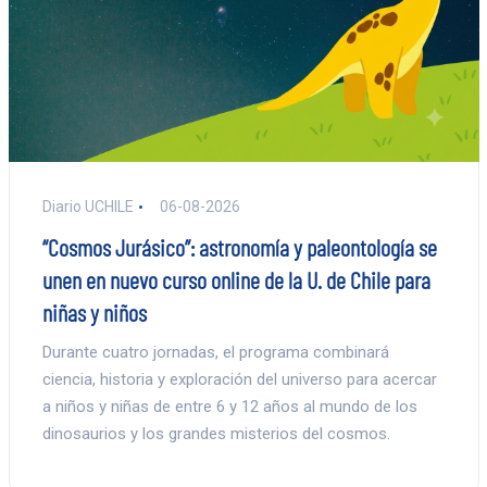
Diario UCHILE
06-08-2026
“Cosmos Jurásico”: astronomía y paleontología se
unen en nuevo curso online de la U. de Chile para
niñas y niños
Durante cuatro jornadas, el programa combinará
ciencia, historia y exploración del universo para acercar
a niños y niñas de entre 6 y 12 años al mundo de los
dinosaurios y los grandes misterios del cosmos.