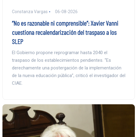
Constanza Vargas
06-08-2026
“No es razonable ni comprensible”: Xavier Vanni
cuestiona recalendarización del traspaso a los
SLEP
El Gobierno propone reprogramar hasta 2040 el
traspaso de los establecimientos pendientes. “Es
derechamente una postergación de la implementación
de la nueva educación pública”, criticó el investigador del
CIAE.