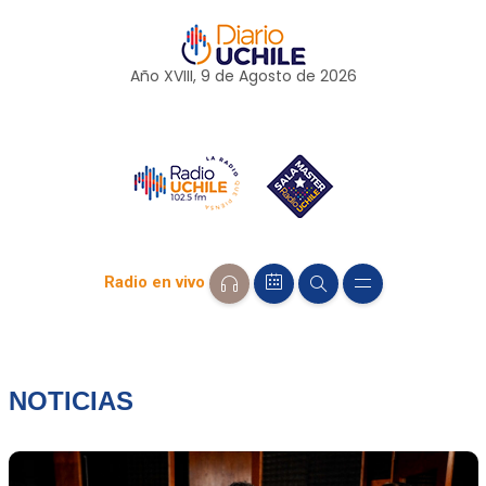
Año XVIII, 9 de
Agosto
de 2026
Radio en vivo
NOTICIAS