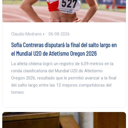
Claudio Medrano
06-08-2026
Sofía Contreras disputará la final del salto largo en
el Mundial U20 de Atletismo Oregon 2026
La atleta chilena logró un registro de 6,09 metros en la
ronda clasificatoria del Mundial U20 de Atletismo
Oregon 2026, resultado que le permitió avanzar a la final
del salto largo entre las 12 mejores competidoras del
torneo.