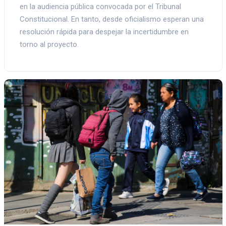
en la audiencia pública convocada por el Tribunal
Constitucional. En tanto, desde oficialismo esperan una
resolución rápida para despejar la incertidumbre en
torno al proyecto.