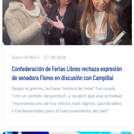
Diario UCHILE
07-08-2026
Confederación de Ferias Libres rechaza expresión
de senadora Flores en discusión con Campillai
Según el gremio, la frase “señora de feria” fue usada
“con un sentido despectivo”, y recalcó que esa actividad
“representa uno de los oficios más dignos, sacrificados
y fundamentales para el funcionamiento del país”.