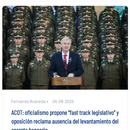
Fernanda Araneda
06-08-2026
ACOT: oficialismo propone “fast track legislativo” y
oposición reclama ausencia del levantamiento del
secreto bancario