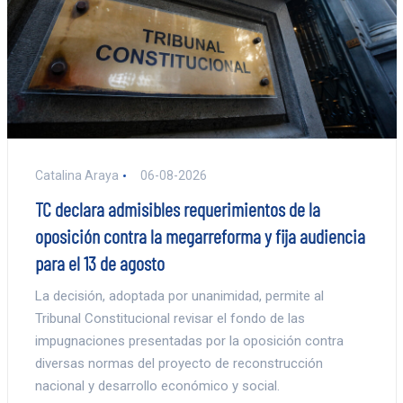
Catalina Araya
06-08-2026
TC declara admisibles requerimientos de la
oposición contra la megarreforma y fija audiencia
para el 13 de agosto
La decisión, adoptada por unanimidad, permite al
Tribunal Constitucional revisar el fondo de las
impugnaciones presentadas por la oposición contra
diversas normas del proyecto de reconstrucción
nacional y desarrollo económico y social.