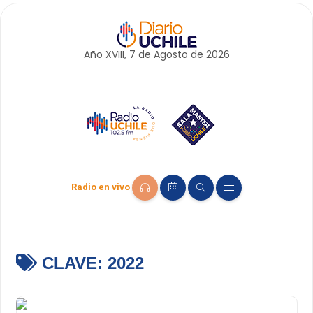
Año XVIII, 7 de
Agosto
de 2026
Radio en vivo
CLAVE:
2022