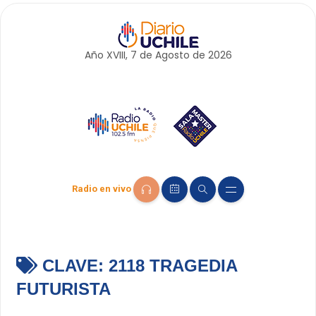
Año XVIII, 7 de
Agosto
de 2026
Radio en vivo
CLAVE:
2118 TRAGEDIA
FUTURISTA