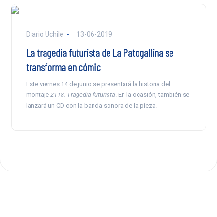
Diario Uchile
13-06-2019
La tragedia futurista de La Patogallina se
transforma en cómic
Este viernes 14 de junio se presentará la historia del
montaje
2118. Tragedia futurista
. En la ocasión, también se
lanzará un CD con la banda sonora de la pieza.