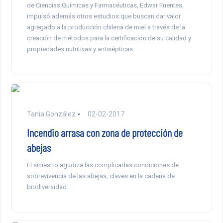
de Ciencias Químicas y Farmacéuticas, Edwar Fuentes,
impulsó además otros estudios que buscan dar valor
agregado a la producción chilena de miel a través de la
creación de métodos para la certificación de su calidad y
propiedades nutritivas y antisépticas.
Tania González
02-02-2017
Incendio arrasa con zona de protección de
abejas
El siniestro agudiza las complicadas condiciones de
sobrevivencia de las abejas, claves en la cadena de
biodiversidad.