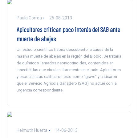
Paula Correa
25-08-2013
Apicultores critican poco interés del SAG ante
muerte de abejas
Un estudio científico habría descubierto la causa de la
masiva muerte de abejas en la región del Biobío. Se trataría
de químicos llamados neonicotinoides, contenidos en
insecticidas que circulan libremente en el país. Apicultores
y especialistas calificaron esto como “grave” y criticaron
que el Servicio Agrícola Ganadero (SAG) no actúe con la
urgencia correspondiente.
Helmuth Huerta
14-06-2013