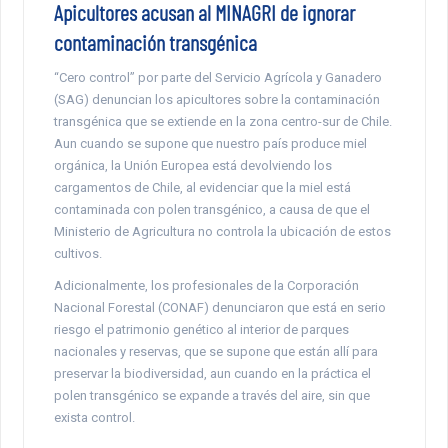
Apicultores acusan al MINAGRI de ignorar
contaminación transgénica
“Cero control” por parte del Servicio Agrícola y Ganadero
(SAG) denuncian los apicultores sobre la contaminación
transgénica que se extiende en la zona centro-sur de Chile.
Aun cuando se supone que nuestro país produce miel
orgánica, la Unión Europea está devolviendo los
cargamentos de Chile, al evidenciar que la miel está
contaminada con polen transgénico, a causa de que el
Ministerio de Agricultura no controla la ubicación de estos
cultivos.
Adicionalmente, los profesionales de la Corporación
Nacional Forestal (CONAF) denunciaron que está en serio
riesgo el patrimonio genético al interior de parques
nacionales y reservas, que se supone que están allí para
preservar la biodiversidad, aun cuando en la práctica el
polen transgénico se expande a través del aire, sin que
exista control.