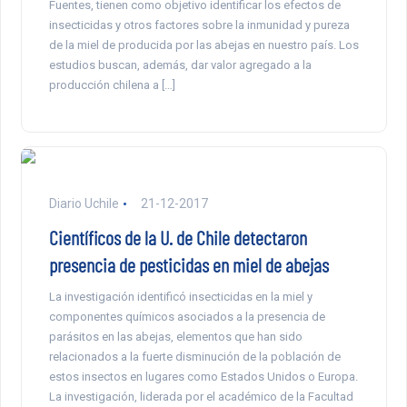
Fuentes, tienen como objetivo identificar los efectos de
insecticidas y otros factores sobre la inmunidad y pureza
de la miel de producida por las abejas en nuestro país. Los
estudios buscan, además, dar valor agregado a la
producción chilena a […]
Diario Uchile
21-12-2017
Científicos de la U. de Chile detectaron
presencia de pesticidas en miel de abejas
La investigación identificó insecticidas en la miel y
componentes químicos asociados a la presencia de
parásitos en las abejas, elementos que han sido
relacionados a la fuerte disminución de la población de
estos insectos en lugares como Estados Unidos o Europa.
La investigación, liderada por el académico de la Facultad