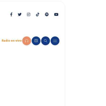
Radio en vivo