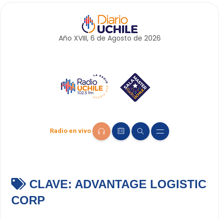
Año XVIII, 6 de
Agosto
de 2026
Radio en vivo
CLAVE:
ADVANTAGE LOGISTIC
CORP