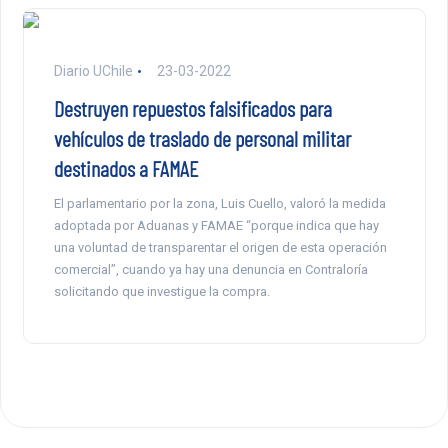
Diario UChile
23-03-2022
Destruyen repuestos falsificados para
vehículos de traslado de personal militar
destinados a FAMAE
El parlamentario por la zona, Luis Cuello, valoró la medida
adoptada por Aduanas y FAMAE “porque indica que hay
una voluntad de transparentar el origen de esta operación
comercial”, cuando ya hay una denuncia en Contraloría
solicitando que investigue la compra.