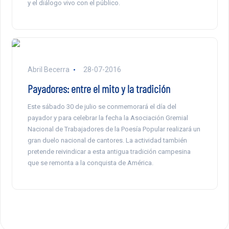
y el diálogo vivo con el público.
Abril Becerra
28-07-2016
Payadores: entre el mito y la tradición
Este sábado 30 de julio se conmemorará el día del
payador y para celebrar la fecha la Asociación Gremial
Nacional de Trabajadores de la Poesía Popular realizará un
gran duelo nacional de cantores. La actividad también
pretende reivindicar a esta antigua tradición campesina
que se remonta a la conquista de América.