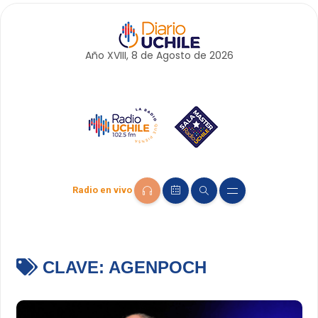
Año XVIII, 8 de
Agosto
de 2026
Radio en vivo
CLAVE:
AGENPOCH