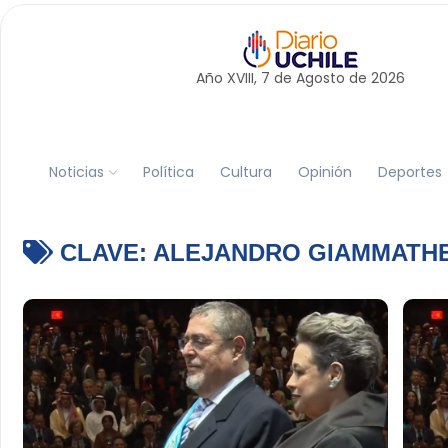
Año XVIII, 7 de
Agosto
de 2026
Noticias
Política
Cultura
Opinión
Deportes
CLAVE:
ALEJANDRO GIAMMATHE