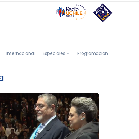
Internacional
Especiales
Programación
I