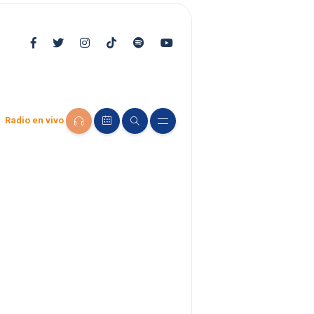
Radio en vivo