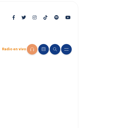
Radio en vivo