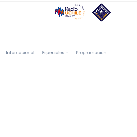
Internacional
Especiales
Programación