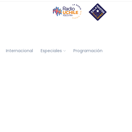
Internacional
Especiales
Programación