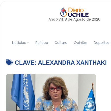
Año XVIII, 8 de
Agosto
de 2026
Noticias
Política
Cultura
Opinión
Deportes
CLAVE:
ALEXANDRA XANTHAKI