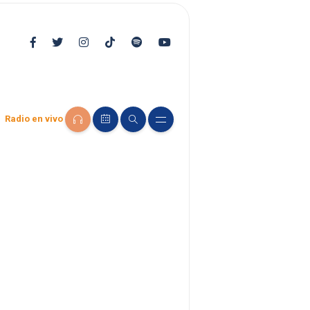
Radio en vivo