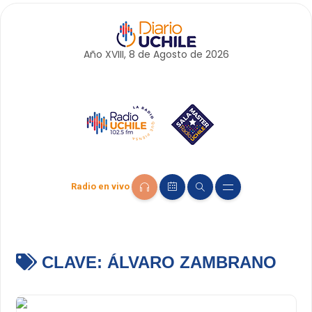
Año XVIII, 8 de
Agosto
de 2026
Radio en vivo
CLAVE:
ÁLVARO ZAMBRANO