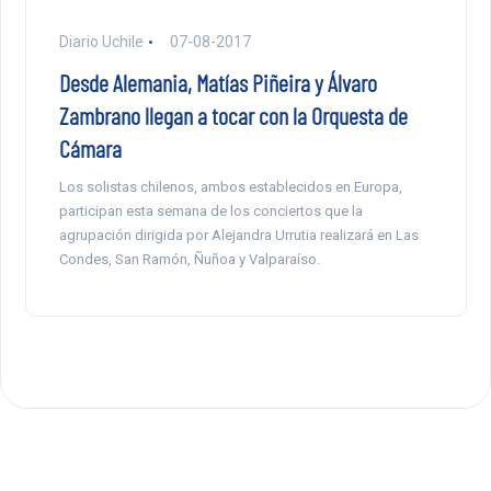
Diario Uchile
07-08-2017
Desde Alemania, Matías Piñeira y Álvaro
Zambrano llegan a tocar con la Orquesta de
Cámara
Los solistas chilenos, ambos establecidos en Europa,
participan esta semana de los conciertos que la
agrupación dirigida por Alejandra Urrutia realizará en Las
Condes, San Ramón, Ñuñoa y Valparaíso.