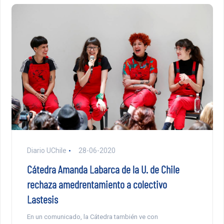
Diario UChile
28-06-2020
Cátedra Amanda Labarca de la U. de Chile
rechaza amedrentamiento a colectivo
Lastesis
En un comunicado, la Cátedra también ve con