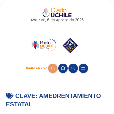
Año XVIII, 6 de
Agosto
de 2026
Radio en vivo
CLAVE:
AMEDRENTAMIENTO
ESTATAL