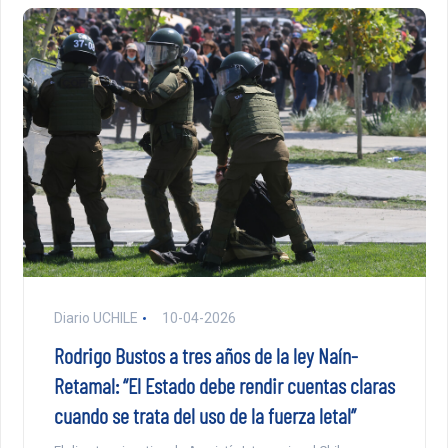
Diario UCHILE
10-04-2026
Rodrigo Bustos a tres años de la ley Naín-
Retamal: “El Estado debe rendir cuentas claras
cuando se trata del uso de la fuerza letal”