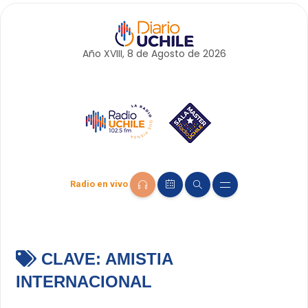
Año XVIII, 8 de
Agosto
de 2026
Radio en vivo
CLAVE:
AMISTIA
INTERNACIONAL