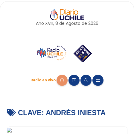
Año XVIII, 8 de
Agosto
de 2026
Radio en vivo
CLAVE:
ANDRÉS INIESTA