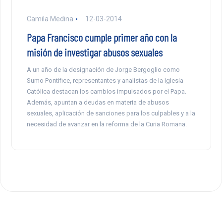
Camila Medina
12-03-2014
Papa Francisco cumple primer año con la
misión de investigar abusos sexuales
A un año de la designación de Jorge Bergoglio como
Sumo Pontífice, representantes y analistas de la Iglesia
Católica destacan los cambios impulsados por el Papa.
Además, apuntan a deudas en materia de abusos
sexuales, aplicación de sanciones para los culpables y a la
necesidad de avanzar en la reforma de la Curia Romana.