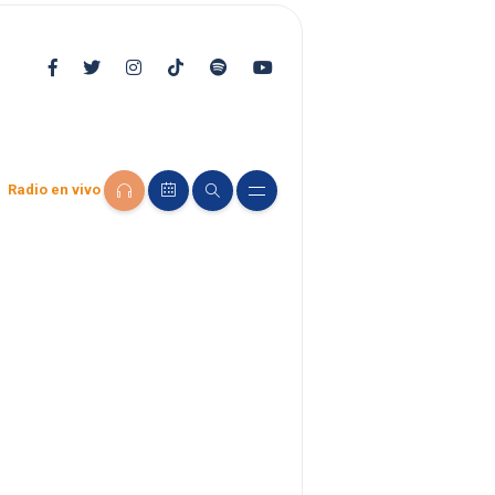
Radio en vivo