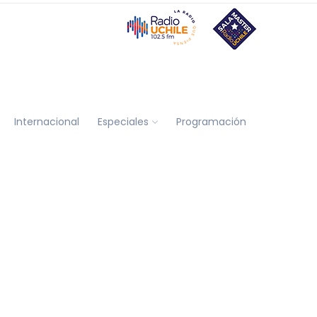
Internacional
Especiales
Programación