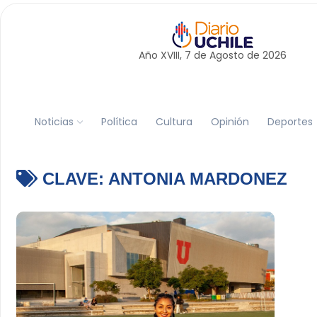
Año XVIII, 7 de
Agosto
de 2026
Noticias
Política
Cultura
Opinión
Deportes
CLAVE:
ANTONIA MARDONEZ