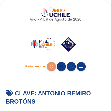
Año XVIII, 9 de
Agosto
de 2026
Radio en vivo
CLAVE:
ANTONIO REMIRO
BROTÓNS