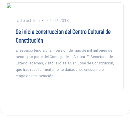
radio.uchile.cl
01-07-2013
Se inicia construcción del Centro Cultural de
Constitución
El espacio tendrá una inversión de más de mil millones de
pesos por parte del Consejo de la Cultura. El Secretario de
Estado, además, visitó la iglesia San José de Constitución,
que tras resultar fuertemente dañada, se encuentra en
etapa de recuperación.