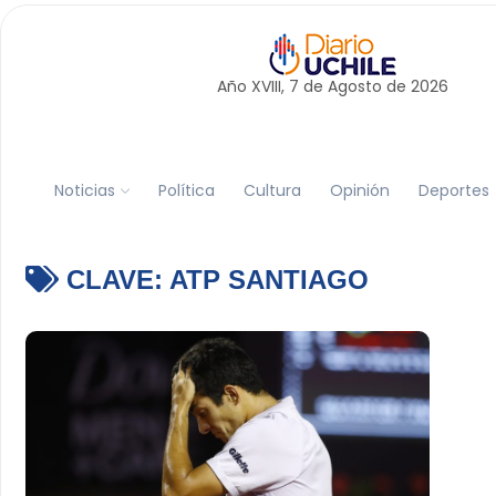
Año XVIII, 7 de
Agosto
de 2026
Noticias
Política
Cultura
Opinión
Deportes
CLAVE:
ATP SANTIAGO