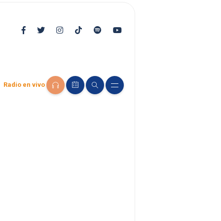
Radio en vivo