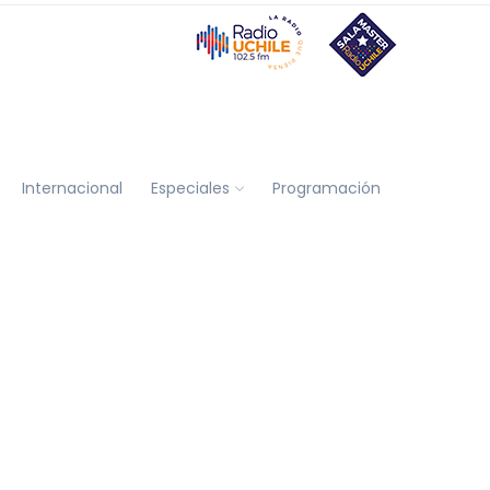
Internacional
Especiales
Programación