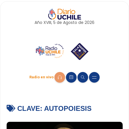
Año XVIII, 5 de
Agosto
de 2026
Radio en vivo
CLAVE:
AUTOPOIESIS