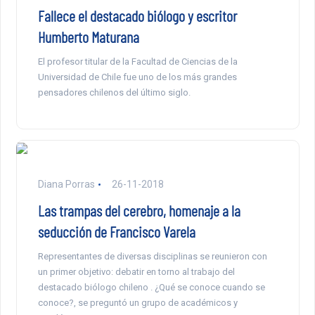
Fallece el destacado biólogo y escritor
Humberto Maturana
El profesor titular de la Facultad de Ciencias de la
Universidad de Chile fue uno de los más grandes
pensadores chilenos del último siglo.
Diana Porras
26-11-2018
Las trampas del cerebro, homenaje a la
seducción de Francisco Varela
Representantes de diversas disciplinas se reunieron con
un primer objetivo: debatir en torno al trabajo del
destacado biólogo chileno . ¿Qué se conoce cuando se
conoce?, se preguntó un grupo de académicos y