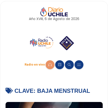
Año XVIII, 6 de
Agosto
de 2026
Radio en vivo
CLAVE:
BAJA MENSTRUAL