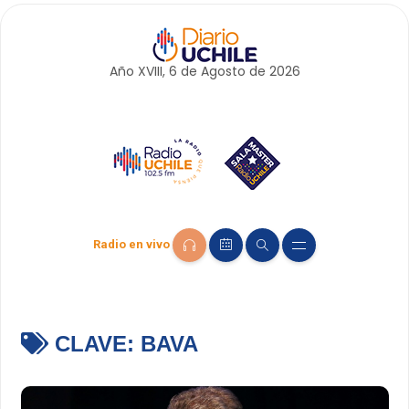
Año XVIII, 6 de
Agosto
de 2026
Radio en vivo
CLAVE:
BAVA