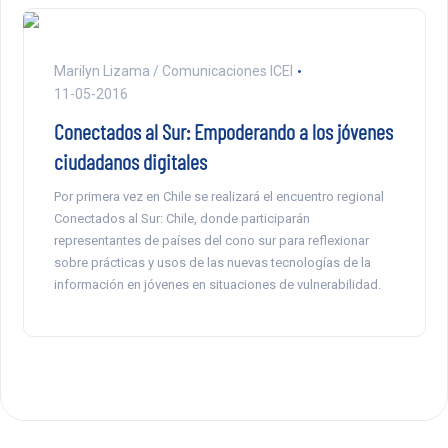
Marilyn Lizama / Comunicaciones ICEI
11-05-2016
Conectados al Sur: Empoderando a los jóvenes
ciudadanos digitales
Por primera vez en Chile se realizará el encuentro regional
Conectados al Sur: Chile, donde participarán
representantes de países del cono sur para reflexionar
sobre prácticas y usos de las nuevas tecnologías de la
información en jóvenes en situaciones de vulnerabilidad.