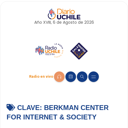
Año XVIII, 6 de
Agosto
de 2026
Radio en vivo
CLAVE:
BERKMAN CENTER
FOR INTERNET & SOCIETY