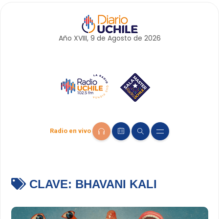
Año XVIII, 9 de
Agosto
de 2026
Radio en vivo
CLAVE:
BHAVANI KALI