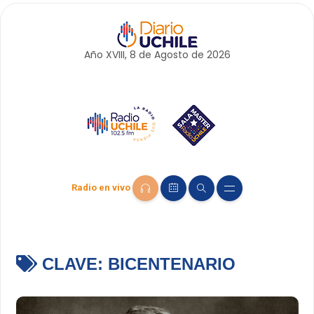
Año XVIII, 8 de
Agosto
de 2026
Radio en vivo
CLAVE:
BICENTENARIO