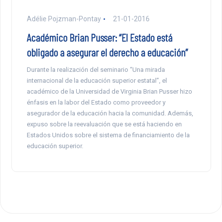
Adélie Pojzman-Pontay
21-01-2016
Académico Brian Pusser: “El Estado está
obligado a asegurar el derecho a educación”
Durante la realización del seminario “Una mirada
internacional de la educación superior estatal”, el
académico de la Universidad de Virginia Brian Pusser hizo
énfasis en la labor del Estado como proveedor y
asegurador de la educación hacia la comunidad. Además,
expuso sobre la reevaluación que se está haciendo en
Estados Unidos sobre el sistema de financiamiento de la
educación superior.