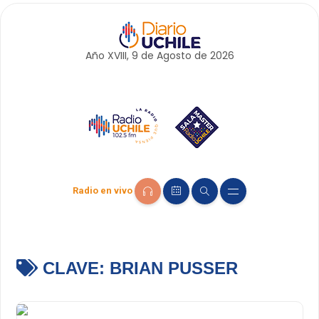
Año XVIII, 9 de
Agosto
de 2026
Radio en vivo
CLAVE:
BRIAN PUSSER