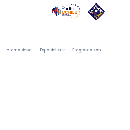
Internacional
Especiales
Programación