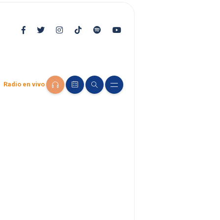
Radio en vivo