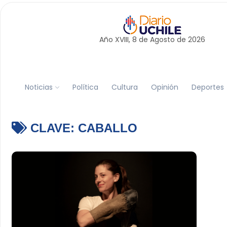
Año XVIII, 8 de
Agosto
de 2026
Noticias
Política
Cultura
Opinión
Deportes
CLAVE:
CABALLO