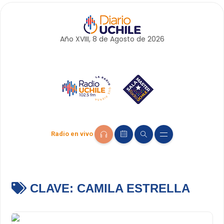
Año XVIII, 8 de
Agosto
de 2026
Radio en vivo
CLAVE:
CAMILA ESTRELLA