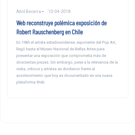
Abril Becerra
10-04-2018
Web reconstruye polémica exposición de
Robert Rauschenberg en Chile
En 1985 el artista estadounidense, exponente del Pop Art,
llegó hasta el Museo Nacional de Bellas Artes para
presentar una exposición que comprometía más de
doscientas piezas. Sin embargo, pese a la relevancia de la
visita, críticos y artistas se dividieron frente al
acontecimiento que hoy es documentado en una nueva
plataforma Web.