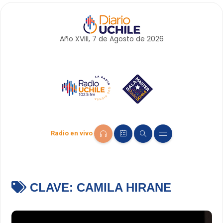
Año XVIII, 7 de
Agosto
de 2026
Radio en vivo
CLAVE:
CAMILA HIRANE