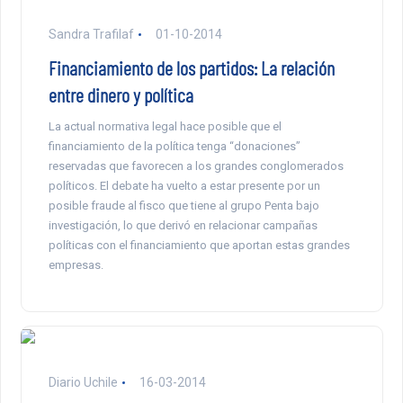
Sandra Trafilaf
01-10-2014
Financiamiento de los partidos: La relación
entre dinero y política
La actual normativa legal hace posible que el
financiamiento de la política tenga “donaciones”
reservadas que favorecen a los grandes conglomerados
políticos. El debate ha vuelto a estar presente por un
posible fraude al fisco que tiene al grupo Penta bajo
investigación, lo que derivó en relacionar campañas
políticas con el financiamiento que aportan estas grandes
empresas.
Diario Uchile
16-03-2014