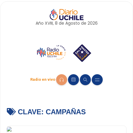
Año XVIII, 8 de
Agosto
de 2026
Radio en vivo
CLAVE:
CAMPAÑAS