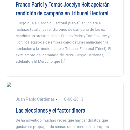
Franco Parisi y Tomás Jocelyn Holt apelarán
rendición de campaña en Tribunal Electoral
Luego que el Servicio Electoral (Servel) anunciara el
rechazo total a las rendiciones de campaña de los ex
candidatos presidenciales Franco Parisi y Tomás Jocelyn-
Holt, los equipos de ambas candidaturas anunciaron la
apelación a la medida ante el Tribunal Electoral (Tricel). El
ex miembro del comando de Parisi, Sergio Cárdenas,
adelantó a El Mercurio que […]
Juan Pablo Cárdenas
18-06-2013
Las elecciones y el factor dinero
Se ha advertido muchas veces que hay candidatos que
gastan en propaganda sumas que exceden los propios