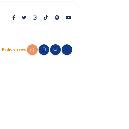
Radio en vivo