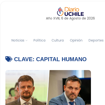
Año XVIII, 6 de
Agosto
de 2026
Noticias
Política
Cultura
Opinión
Deportes
CLAVE:
CAPITAL HUMANO