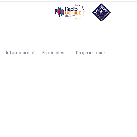
Internacional
Especiales
Programación