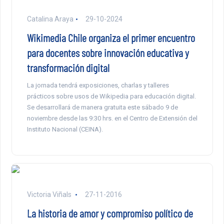
Catalina Araya
29-10-2024
Wikimedia Chile organiza el primer encuentro
para docentes sobre innovación educativa y
transformación digital
La jornada tendrá exposiciones, charlas y talleres
prácticos sobre usos de Wikipedia para educación digital.
Se desarrollará de manera gratuita este sábado 9 de
noviembre desde las 9:30 hrs. en el Centro de Extensión del
Instituto Nacional (CEINA).
Victoria Viñals
27-11-2016
La historia de amor y compromiso político de