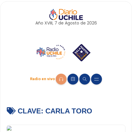
Año XVIII, 7 de
Agosto
de 2026
Radio en vivo
CLAVE:
CARLA TORO