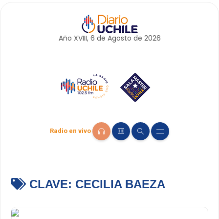
Año XVIII, 6 de
Agosto
de 2026
Radio en vivo
CLAVE:
CECILIA BAEZA