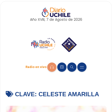
Año XVIII, 7 de
Agosto
de 2026
Radio en vivo
CLAVE:
CELESTE AMARILLA