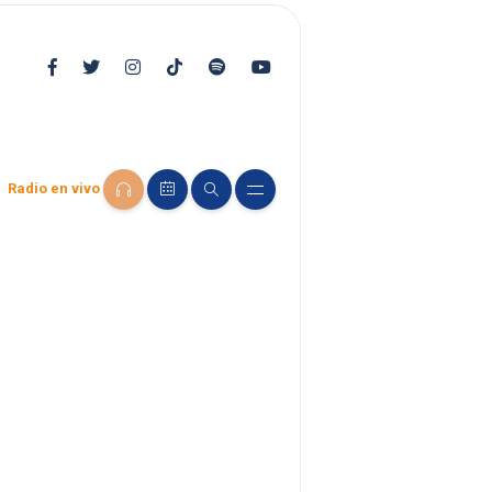
Radio en vivo