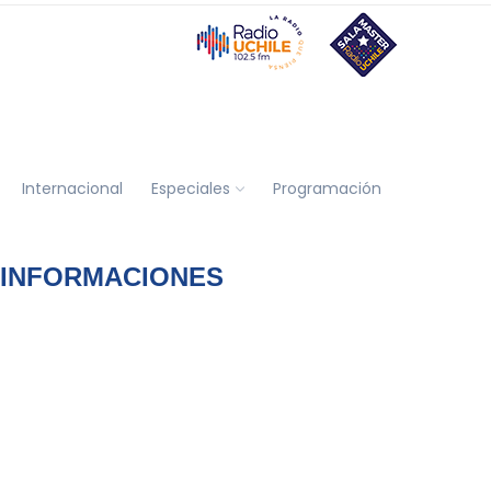
Internacional
Especiales
Programación
 INFORMACIONES