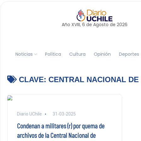
Año XVIII, 6 de
Agosto
de 2026
Noticias
Política
Cultura
Opinión
Deportes
CLAVE:
CENTRAL NACIONAL DE
Diario UChile
31-03-2025
Condenan a militares (r) por quema de
archivos de la Central Nacional de