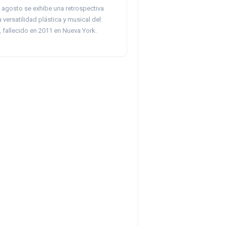
 agosto se exhibe una retrospectiva
 versatilidad plástica y musical del
o, fallecido en 2011 en Nueva York.